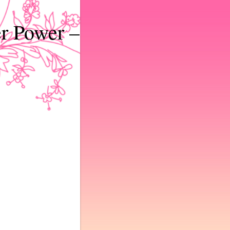
r Power –